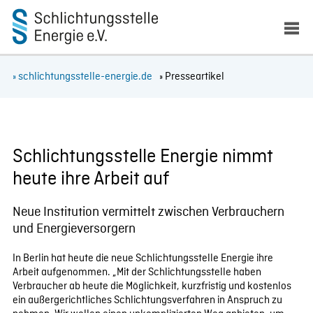
» schlichtungsstelle-energie.de
» Presseartikel
Schlichtungsstelle Energie nimmt
heute ihre Arbeit auf
Neue Institution vermittelt zwischen Verbrauchern
und Energieversorgern
In Berlin hat heute die neue Schlichtungsstelle Energie ihre
Arbeit aufgenommen. „Mit der Schlichtungsstelle haben
Verbraucher ab heute die Möglichkeit, kurzfristig und kostenlos
ein außergerichtliches Schlichtungsverfahren in Anspruch zu