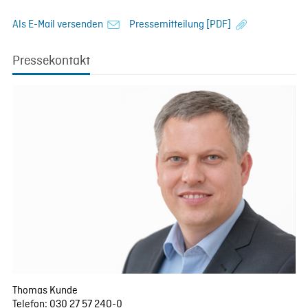
Als E-Mail versenden
Pressemitteilung [PDF]
Pressekontakt
Thomas Kunde
Telefon: 030 27 57 240-0