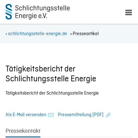
» schlichtungsstelle-energie.de
» Presseartikel
Tätigkeitsbericht der
Schlichtungsstelle Energie
Tätigkeitsbericht der Schlichtungsstelle Energie
Als E-Mail versenden
Pressemitteilung [PDF]
Pressekontakt