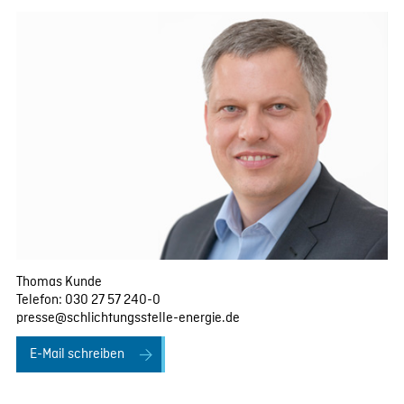
Thomas Kunde
Telefon: 030 27 57 240-0
presse@schlichtungsstelle-energie.de
E-Mail schreiben