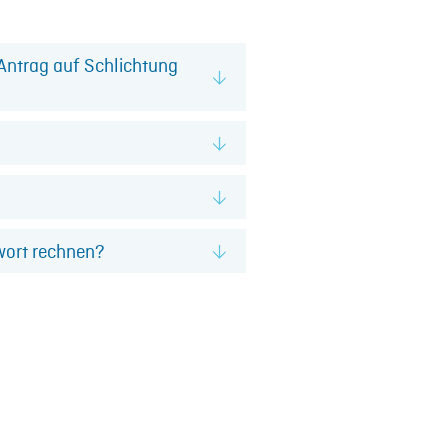
Antrag auf Schlichtung
wort rechnen?