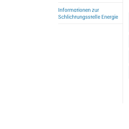
Informationen zur
Schlichtungsstelle Energie