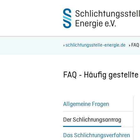
ingen
» schlichtungsstelle-energie.de
» FAQ
FAQ - Häufig gestellt
Allgemeine Fragen
Der Schlichtungsantrag
Das Schlichtungsverfahren