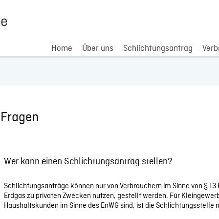
Home
Über uns
Schlichtungsantrag
Verb
e Fragen
Wer kann einen Schlichtungsantrag stellen?
Schlichtungsanträge können nur von Verbrauchern im Sinne von § 13 
Erdgas zu privaten Zwecken nutzen, gestellt werden. Für Kleingewer
Haushaltskunden im Sinne des EnWG sind, ist die Schlichtungsstelle n