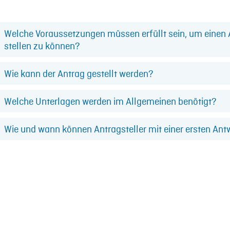
Welche Voraussetzungen müssen erfüllt sein, um einen 
stellen zu können?
Wie kann der Antrag gestellt werden?
Welche Unterlagen werden im Allgemeinen benötigt?
Wie und wann können Antragsteller mit einer ersten Ant